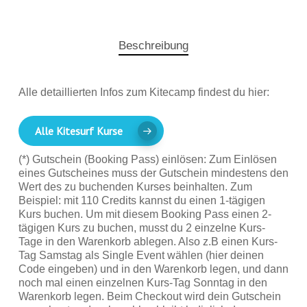
Beschreibung
Alle detaillierten Infos zum Kitecamp findest du hier:
Alle Kitesurf Kurse
(*) Gutschein (Booking Pass) einlösen: Zum Einlösen
eines Gutscheines muss der Gutschein mindestens den
Wert des zu buchenden Kurses beinhalten. Zum
Beispiel: mit 110 Credits kannst du einen 1-tägigen
Kurs buchen. Um mit diesem Booking Pass einen 2-
tägigen Kurs zu buchen, musst du 2 einzelne Kurs-
Tage in den Warenkorb ablegen. Also z.B einen Kurs-
Tag Samstag als Single Event wählen (hier deinen
Code eingeben) und in den Warenkorb legen, und dann
noch mal einen einzelnen Kurs-Tag Sonntag in den
Warenkorb legen. Beim Checkout wird dein Gutschein