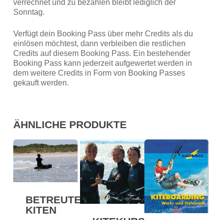
verrechnet und zu bezahlen bleibt lediglich der
Sonntag.
Verfügt dein Booking Pass über mehr Credits als du
einlösen möchtest, dann verbleiben die restlichen
Credits auf diesem Booking Pass. Ein bestehender
Booking Pass kann jederzeit aufgewertet werden in
dem weitere Credits in Form von Booking Passes
gekauft werden.
ÄHNLICHE PRODUKTE
BETREUTES
KITEN