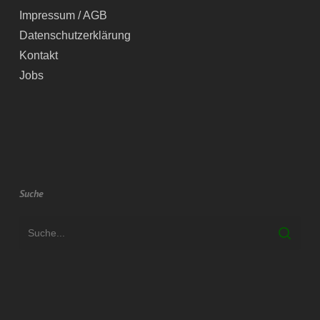
Impressum / AGB
Datenschutzerklärung
Kontakt
Jobs
Suche