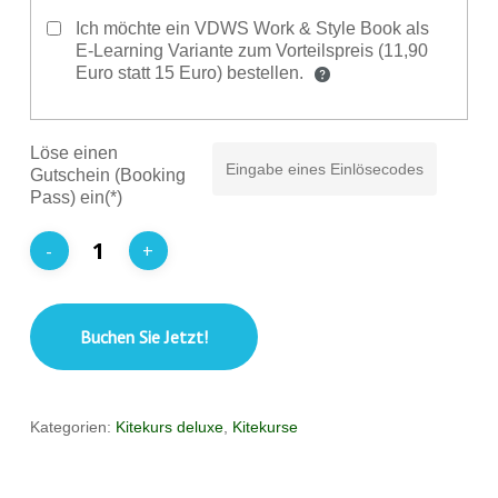
Ich möchte ein VDWS Work & Style Book als
E-Learning Variante zum Vorteilspreis (11,90
Euro statt 15 Euro) bestellen.
Löse einen
Gutschein (Booking
Pass) ein(*)
Buchen Sie Jetzt!
Kategorien:
Kitekurs deluxe
,
Kitekurse