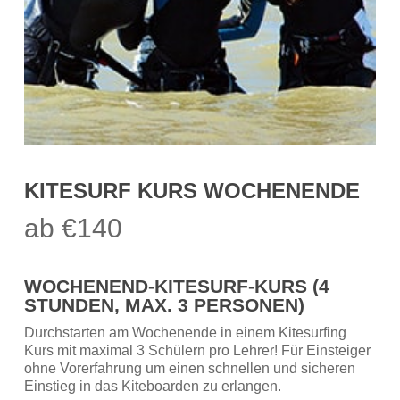
KITESURF KURS WOCHENENDE
ab €140
WOCHENEND-KITESURF-KURS (4
STUNDEN, MAX. 3 PERSONEN)
Durchstarten am Wochenende in einem Kitesurfing
Kurs mit maximal 3 Schülern pro Lehrer! Für Einsteiger
ohne Vorerfahrung um einen schnellen und sicheren
Einstieg in das Kiteboarden zu erlangen.