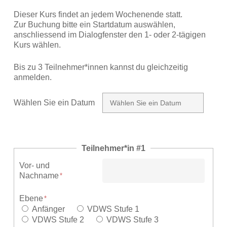
Dieser Kurs findet an jedem Wochenende statt.
Zur Buchung bitte ein Startdatum auswählen,
anschliessend im Dialogfenster den 1- oder 2-tägigen
Kurs wählen.
Bis zu 3 Teilnehmer*innen kannst du gleichzeitig
anmelden.
Wählen Sie ein Datum
Teilnehmer*in #1
Vor- und
Nachname
Ebene
Anfänger
VDWS Stufe 1
VDWS Stufe 2
VDWS Stufe 3