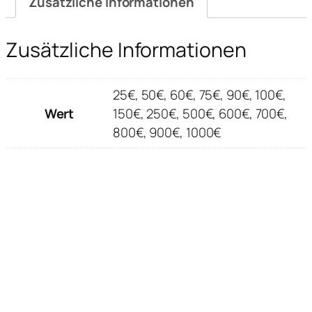
Zusätzliche Informationen
Zusätzliche Informationen
25€, 50€, 60€, 75€, 90€, 100€,
Wert
150€, 250€, 500€, 600€, 700€,
800€, 900€, 1000€