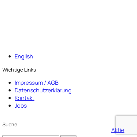
English
Wichtige Links
Impressum / AGB
Datenschutzerklärung
Kontakt
Jobs
Suche
Aktie