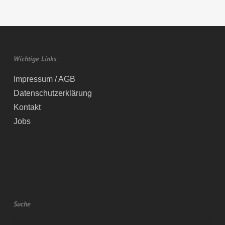
Wichtige Links
Impressum / AGB
Datenschutzerklärung
Kontakt
Jobs
Suche