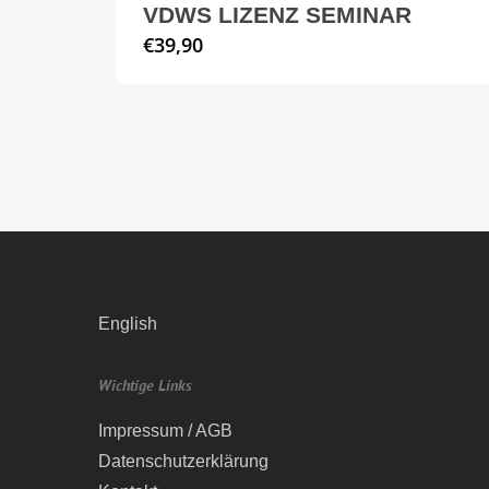
VDWS LIZENZ SEMINAR
€
39,90
English
Wichtige Links
Impressum / AGB
Datenschutzerklärung