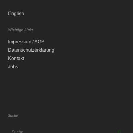
English
Wichtige Links
Impressum / AGB
Datenschutzerklärung
Kontakt
Jobs
Suche