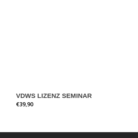
VDWS LIZENZ SEMINAR
€
39,90